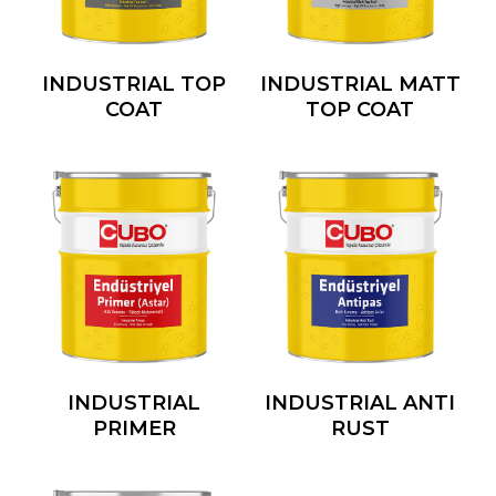
INDUSTRIAL TOP
INDUSTRIAL MATT
COAT
TOP COAT
INDUSTRIAL
INDUSTRIAL ANTI
PRIMER
RUST