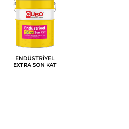
ENDÜSTRİYEL
EXTRA SON KAT