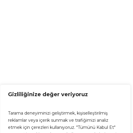
Gizliliğinize değer veriyoruz
Tarama deneyiminizi geliştirmek, kişiselleştirilmiş
reklamlar veya içerik sunmak ve trafiğimizi analiz
etmek için çerezleri kullanıyoruz. "Tümünü Kabul Et"