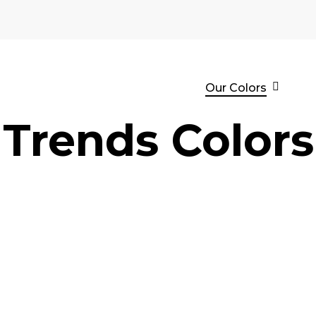
Our Colors
Trends Colors