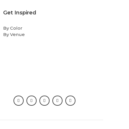
Get Inspired
By Color
By Venue