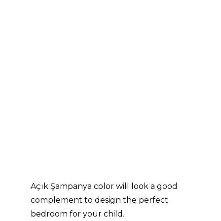
Açık Şampanya color will look a good
complement to design the perfect
bedroom for your child.