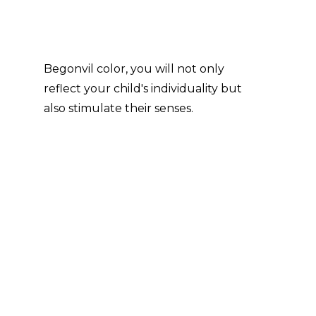
Begonvil color, you will not only
reflect your child's individuality but
also stimulate their senses.