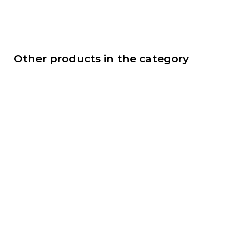
Other products in the category