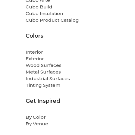
Cubo Arte
Cubo Build
Cubo Insulation
Cubo Product Catalog
Colors
Interior
Exterior
Wood Surfaces
Metal Surfaces
Industrial Surfaces
Tinting System
Get Inspired
By Color
By Venue