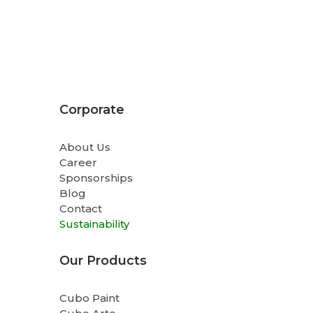
Corporate
About Us
Career
Sponsorships
Blog
Contact
Sustainability
Our Products
Cubo Paint