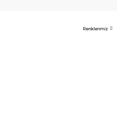
Renklerimiz