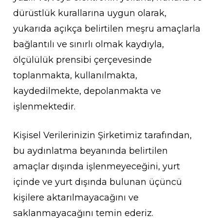
dürüstlük kurallarına uygun olarak,
yukarıda açıkça belirtilen meşru amaçlarla
bağlantılı ve sınırlı olmak kaydıyla,
ölçülülük prensibi çerçevesinde
toplanmakta, kullanılmakta,
kaydedilmekte, depolanmakta ve
işlenmektedir.
Kişisel Verilerinizin Şirketimiz tarafından,
bu aydınlatma beyanında belirtilen
amaçlar dışında işlenmeyeceğini, yurt
içinde ve yurt dışında bulunan üçüncü
kişilere aktarılmayacağını ve
saklanmayacağını temin ederiz.