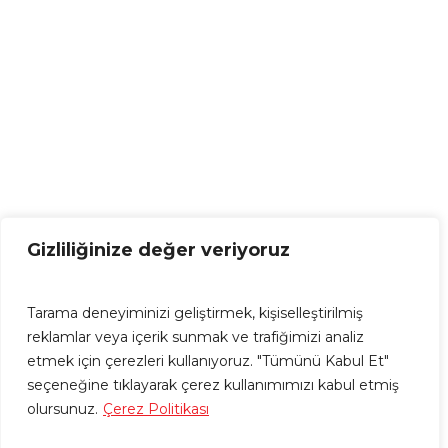
Gizliliğinize değer veriyoruz
Tarama deneyiminizi geliştirmek, kişiselleştirilmiş
reklamlar veya içerik sunmak ve trafiğimizi analiz
etmek için çerezleri kullanıyoruz. "Tümünü Kabul Et"
seçeneğine tıklayarak çerez kullanımımızı kabul etmiş
olursunuz.
Çerez Politikası