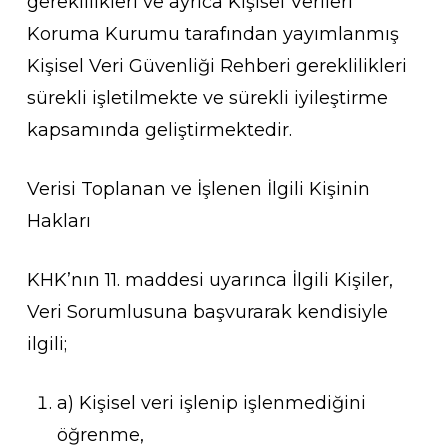
gereklilikleri ve ayrıca Kişisel Verileri
Koruma Kurumu tarafından yayımlanmış
Kişisel Veri Güvenliği Rehberi gereklilikleri
sürekli işletilmekte ve sürekli iyileştirme
kapsamında geliştirmektedir.
Verisi Toplanan ve İşlenen İlgili Kişinin
Hakları
KHK’nın 11. maddesi uyarınca İlgili Kişiler,
Veri Sorumlusuna başvurarak kendisiyle
ilgili;
a) Kişisel veri işlenip işlenmediğini
öğrenme,