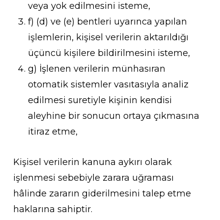
veya yok edilmesini isteme,
f) (d) ve (e) bentleri uyarınca yapılan
işlemlerin, kişisel verilerin aktarıldığı
üçüncü kişilere bildirilmesini isteme,
g) İşlenen verilerin münhasıran
otomatik sistemler vasıtasıyla analiz
edilmesi suretiyle kişinin kendisi
aleyhine bir sonucun ortaya çıkmasına
itiraz etme,
Kişisel verilerin kanuna aykırı olarak
işlenmesi sebebiyle zarara uğraması
hâlinde zararın giderilmesini talep etme
haklarına sahiptir.