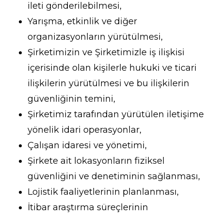
ileti gönderilebilmesi,
Yarışma, etkinlik ve diğer
organizasyonların yürütülmesi,
Şirketimizin ve Şirketimizle iş ilişkisi
içerisinde olan kişilerle hukuki ve ticari
ilişkilerin yürütülmesi ve bu ilişkilerin
güvenliğinin temini,
Şirketimiz tarafından yürütülen iletişime
yönelik idari operasyonlar,
Çalışan idaresi ve yönetimi,
Şirkete ait lokasyonların fiziksel
güvenliğini ve denetiminin sağlanması,
Lojistik faaliyetlerinin planlanması,
İtibar araştırma süreçlerinin