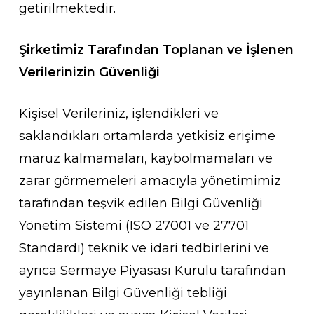
getirilmektedir.
Şirketimiz Tarafından Toplanan ve İşlenen
Verilerinizin Güvenliği
Kişisel Verileriniz, işlendikleri ve
saklandıkları ortamlarda yetkisiz erişime
maruz kalmamaları, kaybolmamaları ve
zarar görmemeleri amacıyla yönetimimiz
tarafından teşvik edilen Bilgi Güvenliği
Yönetim Sistemi (ISO 27001 ve 27701
Standardı) teknik ve idari tedbirlerini ve
ayrıca Sermaye Piyasası Kurulu tarafından
yayınlanan Bilgi Güvenliği tebliği