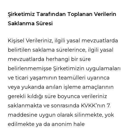
Şirketimiz Tarafından Toplanan Verilerin
Saklanma Süresi
Kişisel Verileriniz, ilgili yasal mevzuatlarda
belirtilen saklama sürelerince, ilgili yasal
mevzuatlarda herhangi bir süre
belirlenmemişse Şirketimizin uygulamaları
ve ticari yaşamının teamülleri uyarınca
veya yukarıda anılan işleme amaçlarının
gerekli kıldığı süre boyunca verileriniz
saklanmakta ve sonrasında KVKK’nın 7.
maddesine uygun olarak silinmekte, yok
edilmekte ya da anonim hale