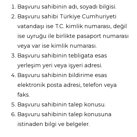
Başvuru sahibinin adı, soyadı bilgisi.
Başvuru sahibi Türkiye Cumhuriyeti
vatandaşı ise T.C. kimlik numarası, değil
ise uyruğu ile birlikte pasaport numarası
veya var ise kimlik numarası.
Başvuru sahibinin tebligata esas
yerleşim yeri veya işyeri adresi.
Başvuru sahibinin bildirime esas
elektronik posta adresi, telefon veya
faks.
Başvuru sahibinin talep konusu.
Başvuru sahibinin talep konusuna
istinaden bilgi ve belgeler.