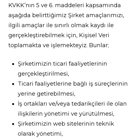
KVKK’nın 5 ve 6. maddeleri kapsamında
aşağıda belirttiğimiz Şirket amaçlarımızı,
ilgili amaçlar ile sınırlı olmak kaydı ile
gerçekleştirebilmek için, Kişisel Veri
toplamakta ve işlemekteyiz. Bunlar;
Şirketimizin ticari faaliyetlerinin
gerçekleştirilmesi,
Ticari faaliyetlerine bağlı iş süreçlerinin
yerine getirebilmesi,
İş ortakları ve/veya tedarikçileri ile olan
ilişkilerin yönetimi ve yürütülmesi,
Şirketimizin web sitelerinin teknik
olarak yönetimi,