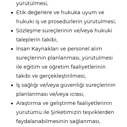
yürütülmesi,
Etik değerlere ve hukuka uyum ve
hukuki iş ve prosedürlerin yürütülmesi,
Sözleşme süreçlerinin ve/veya hukuki
taleplerin takibi,
İnsan Kaynakları ve personel alım
süreçlerinin planlanması, yürütülmesi
ile eğitim ve öğretim faaliyetlerinin
takibi ve gerçekleştirilmesi,
İş sağlığı ve/veya güvenliği süreçlerinin
planlanması ve/veya icrası,
Araştırma ve geliştirme faaliyetlerinin
yürütümü ile Şirketimizin teşviklerden
faydalanabilmesinin sağlanması,