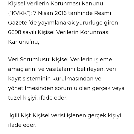
Kişisel Verilerin Korunması Kanunu
(“KVKK”): 7 Nisan 2016 tarihinde Resmî
Gazete ’de yayımlanarak yürürlüğe giren
6698 sayılı Kişisel Verilerin Korunması
Kanunu’nu,
Veri Sorumlusu: Kişisel Verilerin işleme
amaçlarını ve vasıtalarını belirleyen, veri
kayıt sisteminin kurulmasından ve
yönetilmesinden sorumlu olan gerçek veya
tüzel kişiyi, ifade eder.
İlgili Kişi: Kişisel verisi işlenen gerçek kişiyi
ifade eder.