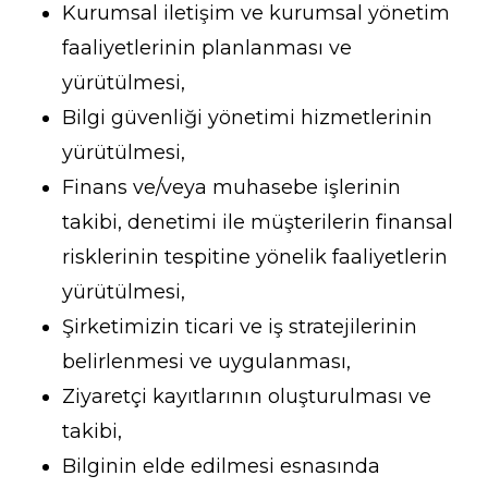
Kurumsal iletişim ve kurumsal yönetim
faaliyetlerinin planlanması ve
yürütülmesi,
Bilgi güvenliği yönetimi hizmetlerinin
yürütülmesi,
Finans ve/veya muhasebe işlerinin
takibi, denetimi ile müşterilerin finansal
risklerinin tespitine yönelik faaliyetlerin
yürütülmesi,
Şirketimizin ticari ve iş stratejilerinin
belirlenmesi ve uygulanması,
Ziyaretçi kayıtlarının oluşturulması ve
takibi,
Bilginin elde edilmesi esnasında