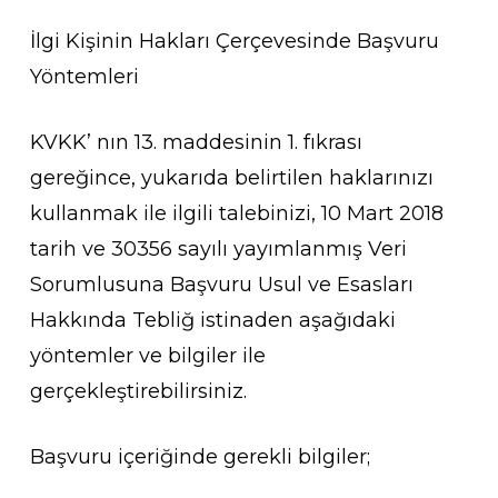
İlgi Kişinin Hakları Çerçevesinde Başvuru
Yöntemleri
KVKK’ nın 13. maddesinin 1. fıkrası
gereğince, yukarıda belirtilen haklarınızı
kullanmak ile ilgili talebinizi, 10 Mart 2018
tarih ve 30356 sayılı yayımlanmış Veri
Sorumlusuna Başvuru Usul ve Esasları
Hakkında Tebliğ istinaden aşağıdaki
yöntemler ve bilgiler ile
gerçekleştirebilirsiniz.
Başvuru içeriğinde gerekli bilgiler;