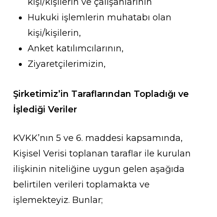
kişi/kişilerin ve çalışanlarının
Hukuki işlemlerin muhatabı olan
kişi/kişilerin,
Anket katılımcılarının,
Ziyaretçilerimizin,
Şirketimiz’in Taraflarından Topladığı ve
İşlediği Veriler
KVKK’nın 5 ve 6. maddesi kapsamında,
Kişisel Verisi toplanan taraflar ile kurulan
ilişkinin niteliğine uygun gelen aşağıda
belirtilen verileri toplamakta ve
işlemekteyiz. Bunlar;