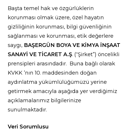
Başta temel hak ve özgürlüklerin
korunması olmak üzere, özel hayatın
gizliliğinin korunması, bilgi güvenliğinin
sağlanması ve korunması, etik değerlere
saygı,
BAŞERGÜN BOYA VE KİMYA İNŞAAT
SANAYİ VE TİCARET A.Ş
. (“Şirket”) öncelikli
prensipleri arasındadır. Buna bağlı olarak
KVKK ’nın 10. maddesinden doğan
aydınlatma yükümlülüğümüzü yerine
getirmek amacıyla aşağıda yer verdiğimiz
açıklamalarımız bilgilerinize
sunulmaktadır.
Veri Sorumlusu