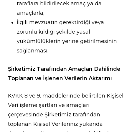
taraflara bildirilecek amaç ya da
amaçlarla,
İlgili mevzuatın gerektirdiği veya
zorunlu kıldığı şekilde yasal
yükümlülüklerin yerine getirilmesinin
sağlanması.
Şirketimiz Tarafından Amaçları Dahilinde
Toplanan ve İşlenen Verilerin Aktarımı
KVKK 8 ve 9. maddelerinde belirtilen Kişisel
Veri işleme şartları ve amaçları
çerçevesinde Şirketimiz tarafından
toplanan Kişisel Verileriniz yukarıda