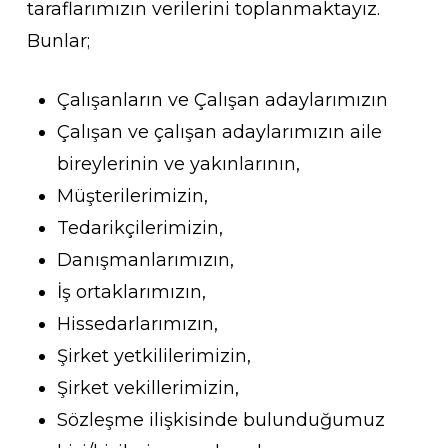
taraflarımızın verilerini toplanmaktayız.
Bunlar;
Çalışanların ve Çalışan adaylarımızın
Çalışan ve çalışan adaylarımızın aile
bireylerinin ve yakınlarının,
Müşterilerimizin,
Tedarikçilerimizin,
Danışmanlarımızın,
İş ortaklarımızın,
Hissedarlarımızın,
Şirket yetkililerimizin,
Şirket vekillerimizin,
Sözleşme ilişkisinde bulunduğumuz