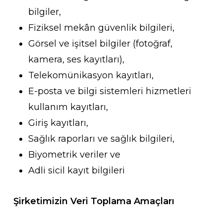
bilgiler,
Fiziksel mekân güvenlik bilgileri,
Görsel ve işitsel bilgiler (fotoğraf,
kamera, ses kayıtları),
Telekomünikasyon kayıtları,
E-posta ve bilgi sistemleri hizmetleri
kullanım kayıtları,
Giriş kayıtları,
Sağlık raporları ve sağlık bilgileri,
Biyometrik veriler ve
Adli sicil kayıt bilgileri
Şirketimizin Veri Toplama Amaçları