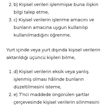
b) Kişisel verileri işlenmişse buna ilişkin
bilgi talep etme,
c) Kişisel verilerin işlenme amacını ve
bunların amacına uygun kullanılıp
kullanılmadığını öğrenme,
Yurt içinde veya yurt dışında kişisel verilerin
aktarıldığı üçüncü kişileri bilme,
d) Kişisel verilerin eksik veya yanlış
işlenmiş olması hâlinde bunların
düzeltilmesini isteme,
e) 7’nci maddede öngörülen şartlar
çerçevesinde kişisel verilerin silinmesini