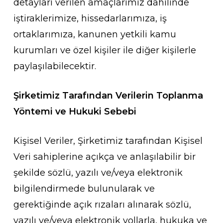
detayları verilen amaçlarımız dahilinde
iştiraklerimize, hissedarlarımıza, iş
ortaklarımıza, kanunen yetkili kamu
kurumları ve özel kişiler ile diğer kişilerle
paylaşılabilecektir.
Şirketimiz Tarafından Verilerin Toplanma
Yöntemi ve Hukuki Sebebi
Kişisel Veriler, Şirketimiz tarafından Kişisel
Veri sahiplerine açıkça ve anlaşılabilir bir
şekilde sözlü, yazılı ve/veya elektronik
bilgilendirmede bulunularak ve
gerektiğinde açık rızaları alınarak sözlü,
yazılı ve/veya elektronik yollarla, hukuka ve