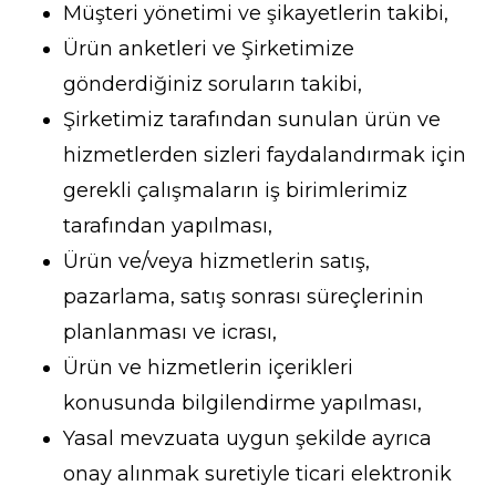
Müşteri yönetimi ve şikayetlerin takibi,
Ürün anketleri ve Şirketimize
gönderdiğiniz soruların takibi,
Şirketimiz tarafından sunulan ürün ve
hizmetlerden sizleri faydalandırmak için
gerekli çalışmaların iş birimlerimiz
tarafından yapılması,
Ürün ve/veya hizmetlerin satış,
pazarlama, satış sonrası süreçlerinin
planlanması ve icrası,
Ürün ve hizmetlerin içerikleri
konusunda bilgilendirme yapılması,
Yasal mevzuata uygun şekilde ayrıca
onay alınmak suretiyle ticari elektronik