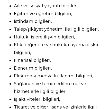
Aile ve sosyal yaşantı bilgileri,
Eğitim ve öğretim bilgileri,
İstihdam bilgileri,
Talep/şikâyet yönetimi ile ilgili bilgileri,
Hukuki işlere ilişkin bilgileri,
Etik değerlere ve hukuka uyuma ilişkin
bilgileri,
Finansal bilgileri,
Denetim bilgileri,
Elektronik medya kullanımı bilgileri,
Sağlanan ve temin edilen mal ve
hizmetlerle ilgili bilgiler,
İş aktiviteleri bilgileri,
Ticaret ve diğer lisans ve izinlerle ilgili