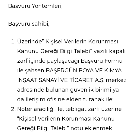
Başvuru Yöntemleri;
Başvuru sahibi,
Üzerinde” Kişisel Verilerin Korunması
Kanunu Gereği Bilgi Talebi” yazılı kapalı
zarf içinde paylaşacağı Başvuru Formu
ile şahsen BAŞERGÜN BOYA VE KİMYA
İNŞAAT SANAYİ VE TİCARET A.Ş. merkez
adresinde bulunan güvenlik birimi ya
da iletişim ofisine elden tutanak ile;
Noter aracılığı ile, tebligat zarfı üzerine
“Kişisel Verilerin Korunması Kanunu
Gereği Bilgi Talebi” notu eklenmek