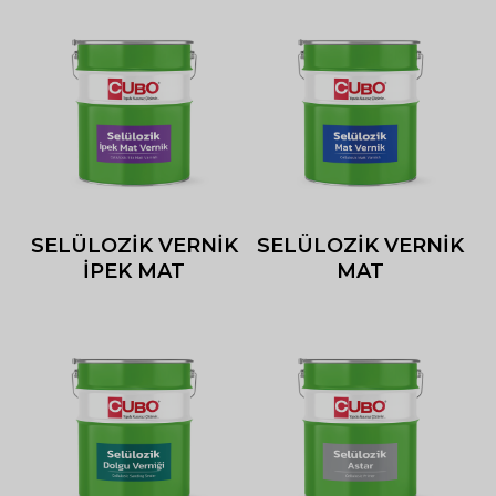
SELÜLOZİK VERNİK
SELÜLOZİK VERNİK
İPEK MAT
MAT