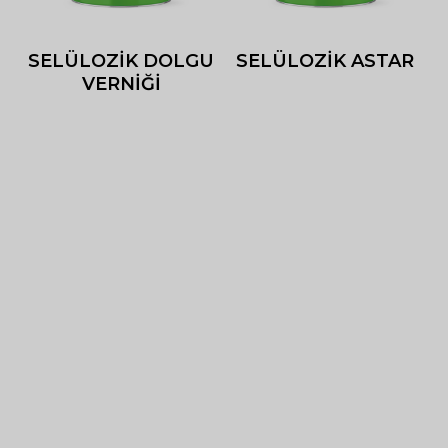
SELÜLOZİK DOLGU
SELÜLOZİK ASTAR
VERNİĞİ