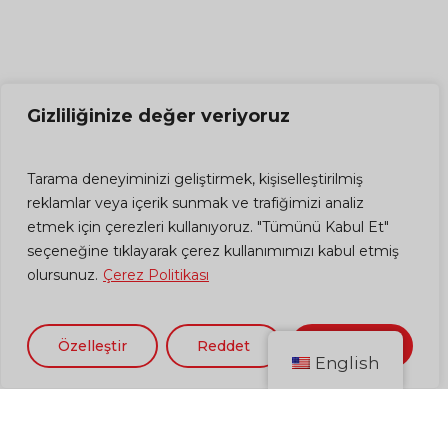
Gizliliğinize değer veriyoruz
Tarama deneyiminizi geliştirmek, kişiselleştirilmiş
reklamlar veya içerik sunmak ve trafiğimizi analiz
etmek için çerezleri kullanıyoruz. "Tümünü Kabul Et"
seçeneğine tıklayarak çerez kullanımımızı kabul etmiş
olursunuz.
Çerez Politikası
Özelleştir
Reddet
Kabul Et
English