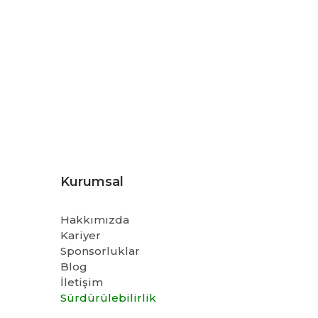
Kurumsal
Hakkımızda
Kariyer
Sponsorluklar
Blog
İletişim
Sürdürülebilirlik