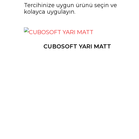
Tercihinize uygun ürünü seçin ve
kolayca uygulayın.
CUBOSOFT YARI MATT