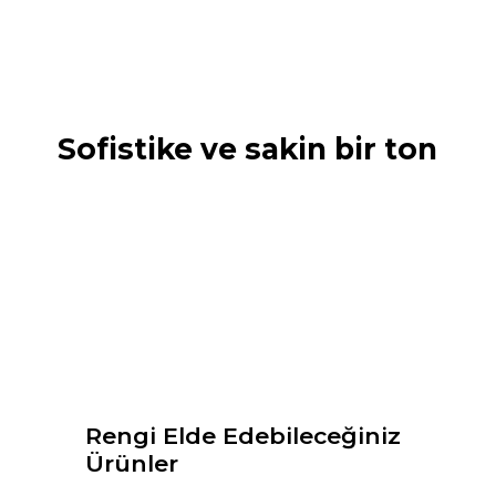
Sofistike ve sakin bir ton
Rengi Elde Edebileceğiniz
Ürünler