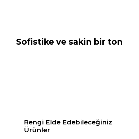
Sofistike ve sakin bir ton
Rengi Elde Edebileceğiniz
Ürünler