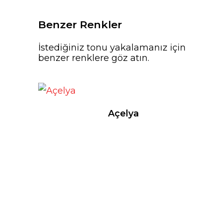
Benzer Renkler
İstediğiniz tonu yakalamanız için
benzer renklere göz atın.
Açelya