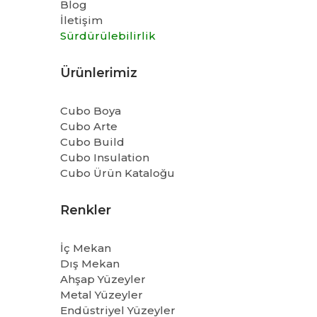
Blog
İletişim
Sürdürülebilirlik
Ürünlerimiz
Cubo Boya
Cubo Arte
Cubo Build
Cubo Insulation
Cubo Ürün Kataloğu
Renkler
İç Mekan
Dış Mekan
Ahşap Yüzeyler
Metal Yüzeyler
Endüstriyel Yüzeyler