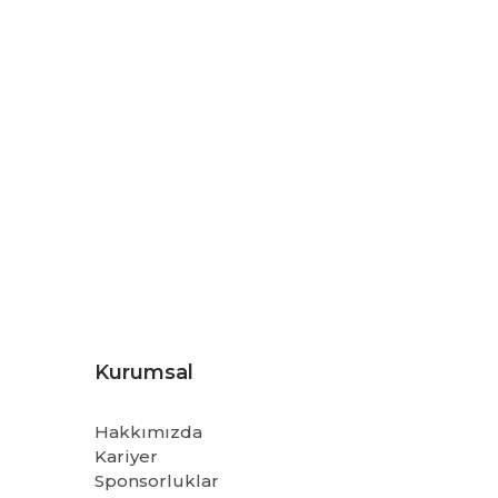
Kurumsal
Hakkımızda
Kariyer
Sponsorluklar