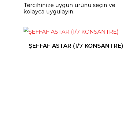
Tercihinize uygun ürünü seçin ve
kolayca uygulayın.
ŞEFFAF ASTAR (1/7 KONSANTRE)