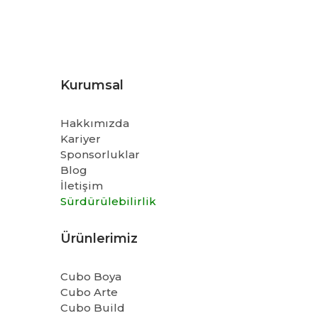
Kurumsal
Hakkımızda
Kariyer
Sponsorluklar
Blog
İletişim
Sürdürülebilirlik
Ürünlerimiz
Cubo Boya
Cubo Arte
Cubo Build