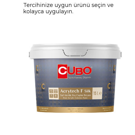
Tercihinize uygun ürünü seçin ve
kolayca uygulayın.