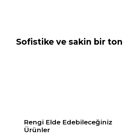
Sofistike ve sakin bir ton
Rengi Elde Edebileceğiniz
Ürünler