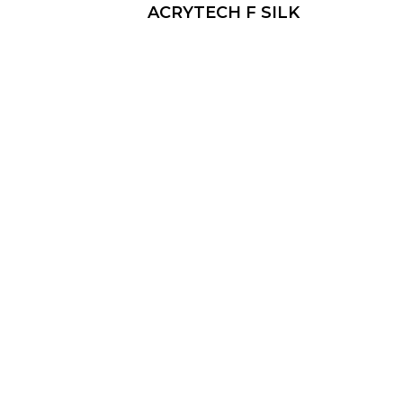
ACRYTECH F SILK