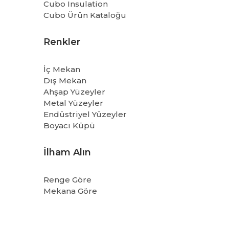
Cubo Insulation
Cubo Ürün Kataloğu
Renkler
İç Mekan
Dış Mekan
Ahşap Yüzeyler
Metal Yüzeyler
Endüstriyel Yüzeyler
Boyacı Küpü
İlham Alın
Renge Göre
Mekana Göre