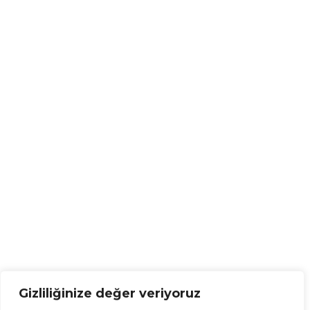
Gizliliğinize değer veriyoruz