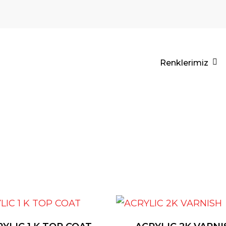
Renklerimiz