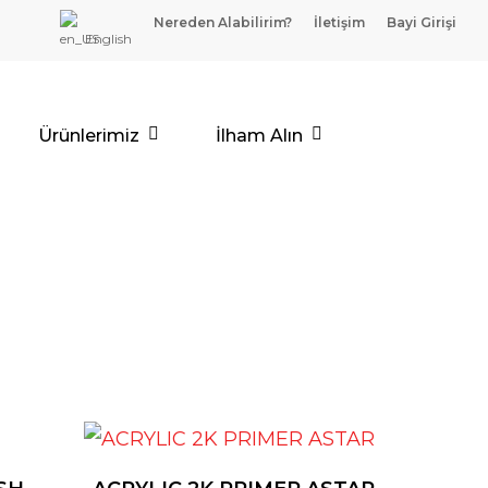
Nereden Alabilirim?
İletişim
Bayi Girişi
English
Ürünlerimiz
İlham Alın