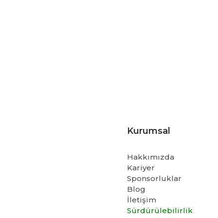
Kurumsal
Hakkımızda
Kariyer
Sponsorluklar
Blog
İletişim
Sürdürülebilirlik