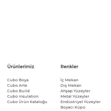
Ürünlerimiz
Renkler
Cubo Boya
İç Mekan
Cubo Arte
Dış Mekan
Cubo Build
Ahşap Yüzeyler
Cubo Insulation
Metal Yüzeyler
Cubo Ürün Kataloğu
Endüstriyel Yüzeyler
Boyacı Küpü