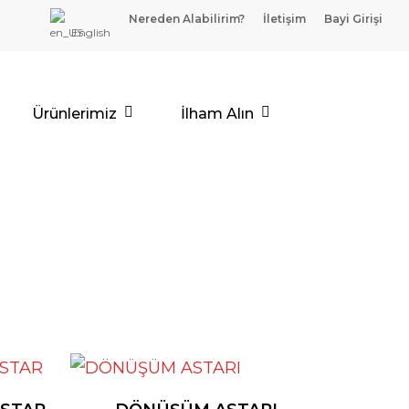
Nereden Alabilirim?
İletişim
Bayi Girişi
English
Ürünlerimiz
İlham Alın