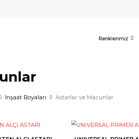
Renklerimiz
unlar
İnşaat Boyaları
Astarlar ve Macunlar