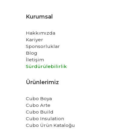
Kurumsal
Hakkımızda
Kariyer
Sponsorluklar
Blog
İletişim
Sürdürülebilirlik
Ürünlerimiz
Cubo Boya
Cubo Arte
Cubo Build
Cubo Insulation
Cubo Ürün Kataloğu