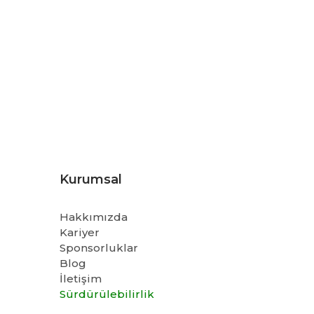
Kurumsal
Hakkımızda
Kariyer
Sponsorluklar
Blog
İletişim
Sürdürülebilirlik