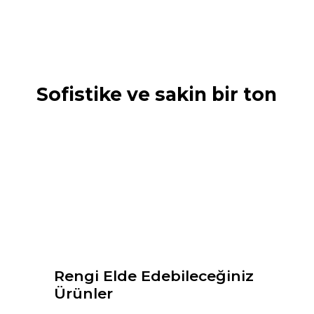
Sofistike ve sakin bir ton
Rengi Elde Edebileceğiniz
Ürünler