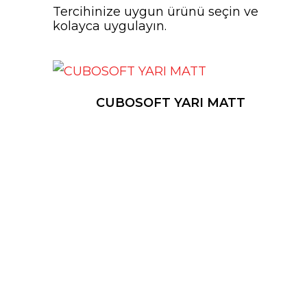
Tercihinize uygun ürünü seçin ve
kolayca uygulayın.
CUBOSOFT YARI MATT