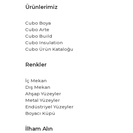
Ürünlerimiz
Cubo Boya
Cubo Arte
Cubo Build
Cubo Insulation
Cubo Ürün Kataloğu
Renkler
İç Mekan
Dış Mekan
Ahşap Yüzeyler
Metal Yüzeyler
Endüstriyel Yüzeyler
Boyacı Küpü
İlham Alın