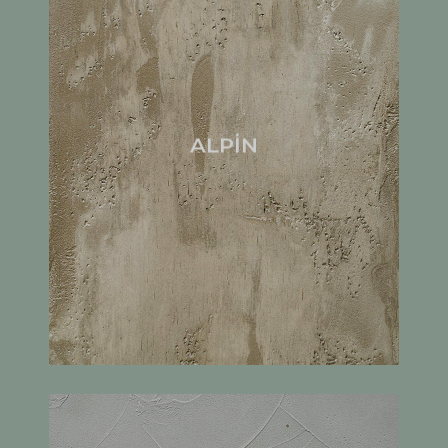
ALPİN