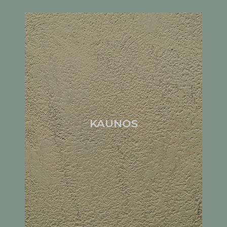
KAUNOS