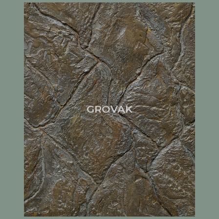
GROVAK