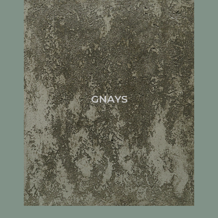
GNAYS