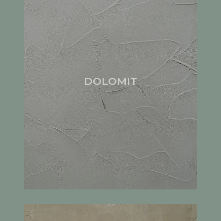
DOLOMIT