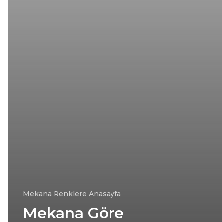
Mekana Renklere Anasayfa
Mekana Göre