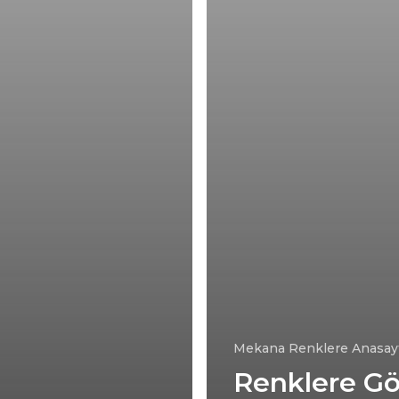
Mekana Renklere Anasay
Renklere Gö