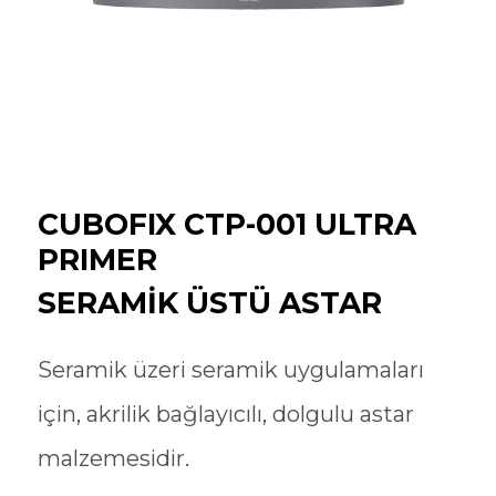
CUBOFIX CTP-001 ULTRA
PRIMER
SERAMİK ÜSTÜ ASTAR
Seramik üzeri seramik uygulamaları
için, akrilik bağlayıcılı, dolgulu astar
malzemesidir.