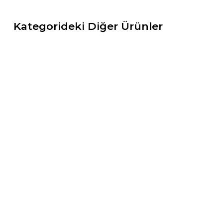
Kategorideki Diğer Ürünler