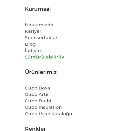
Kurumsal
Hakkımızda
Kariyer
Sponsorluklar
Blog
İletişim
Sürdürülebilirlik
Ürünlerimiz
Cubo Boya
Cubo Arte
Cubo Build
Cubo Insulation
Cubo Ürün Kataloğu
Renkler