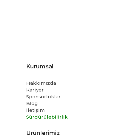
Kurumsal
Hakkımızda
Kariyer
Sponsorluklar
Blog
İletişim
Sürdürülebilirlik
Ürünlerimiz