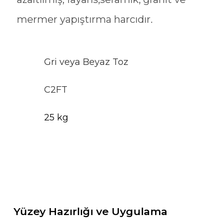
mermer yapıştırma harcıdır.
Gri veya Beyaz Toz
C2FT
25 kg
Yüzey Hazırlığı ve Uygulama