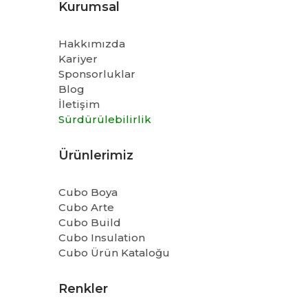
Kurumsal
Hakkımızda
Kariyer
Sponsorluklar
Blog
İletişim
Sürdürülebilirlik
Ürünlerimiz
Cubo Boya
Cubo Arte
Cubo Build
Cubo Insulation
Cubo Ürün Kataloğu
Renkler