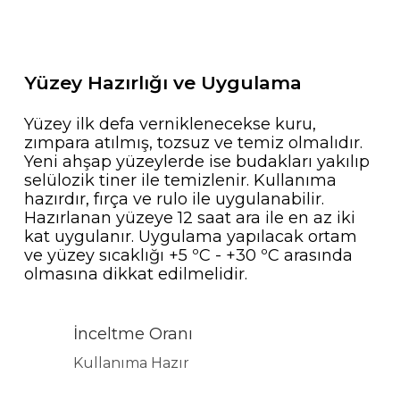
Yüzey Hazırlığı ve Uygulama
Yüzey ilk defa verniklenecekse kuru,
zımpara atılmış, tozsuz ve temiz olmalıdır.
Yeni ahşap yüzeylerde ise budakları yakılıp
selülozik tiner ile temizlenir. Kullanıma
hazırdır, fırça ve rulo ile uygulanabilir.
Hazırlanan yüzeye 12 saat ara ile en az iki
kat uygulanır. Uygulama yapılacak ortam
ve yüzey sıcaklığı +5 ºC - +30 ºC arasında
olmasına dikkat edilmelidir.
İnceltme Oranı
Kullanıma Hazır