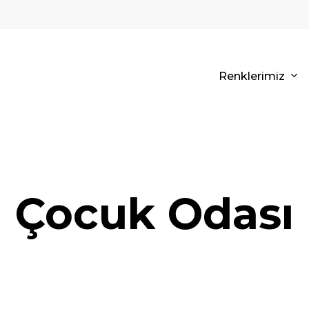
Renklerimiz
Çocuk
Odası