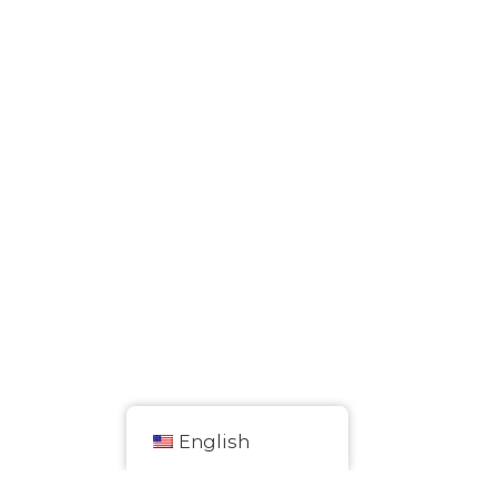
English