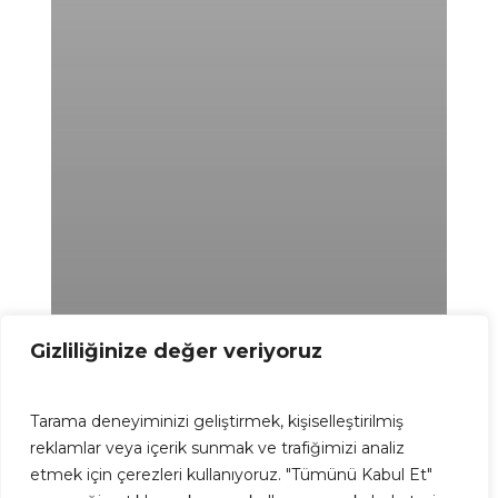
Gizliliğinize değer veriyoruz
Tarama deneyiminizi geliştirmek, kişiselleştirilmiş
reklamlar veya içerik sunmak ve trafiğimizi analiz
etmek için çerezleri kullanıyoruz. "Tümünü Kabul Et"