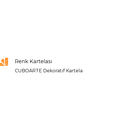
Renk Kartelası
CUBOARTE Dekoratif Kartela