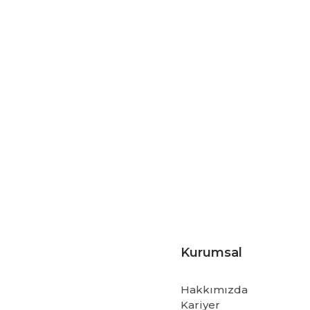
Kurumsal
Hakkımızda
Kariyer