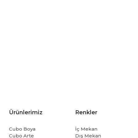
Ürünlerimiz
Renkler
Cubo Boya
İç Mekan
Cubo Arte
Dış Mekan