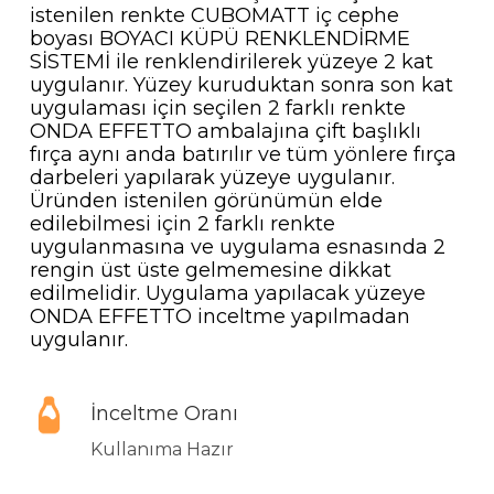
istenilen renkte CUBOMATT iç cephe
boyası BOYACI KÜPÜ RENKLENDİRME
SİSTEMİ ile renklendirilerek yüzeye 2 kat
uygulanır. Yüzey kuruduktan sonra son kat
uygulaması için seçilen 2 farklı renkte
ONDA EFFETTO ambalajına çift başlıklı
fırça aynı anda batırılır ve tüm yönlere fırça
darbeleri yapılarak yüzeye uygulanır.
Üründen istenilen görünümün elde
edilebilmesi için 2 farklı renkte
uygulanmasına ve uygulama esnasında 2
rengin üst üste gelmemesine dikkat
edilmelidir. Uygulama yapılacak yüzeye
ONDA EFFETTO inceltme yapılmadan
uygulanır.
İnceltme Oranı
Kullanıma Hazır