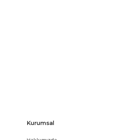
Kurumsal
Hakkımızda