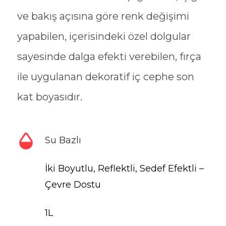
ve bakış açısına göre renk değişimi
yapabilen, içerisindeki özel dolgular
sayesinde dalga efekti verebilen, fırça
ile uygulanan dekoratif iç cephe son
kat boyasıdır.
Su Bazlı
İki Boyutlu, Reflektli, Sedef Efektli –
Çevre Dostu
1L