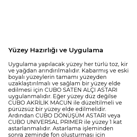
Yüzey Hazırlığı ve Uygulama
Uygulama yapılacak yüzey her türlü toz, kir
ve yağdan arındırılmalıdır. Kabarmış ve eski
boyalı yüzeylerin tamamı yüzeyden
uzaklaştırılmalı ve sağlam bir yüzey elde
edilmesi için CUBO SATEN ALÇI ASTARI
uygulanmalıdır. Eğer yüzey düz değilse
CUBO AKRİLİK MACUN ile düzeltilmeli ve
pürüzsüz bir yüzey elde edilmelidir.
Ardından CUBO DÖNÜŞÜM ASTARI veya
CUBO UNIVERSAL PRIMER ile yüzey 1 kat
astarlanmalıdır. Astarlama işleminden
sonra zeminde fon oluşturması için