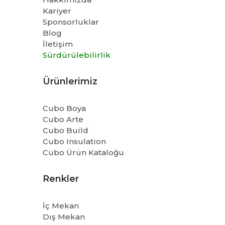
Kariyer
Sponsorluklar
Blog
İletişim
Sürdürülebilirlik
Ürünlerimiz
Cubo Boya
Cubo Arte
Cubo Build
Cubo Insulation
Cubo Ürün Kataloğu
Renkler
İç Mekan
Dış Mekan