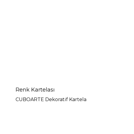
Renk Kartelası
CUBOARTE Dekoratif Kartela